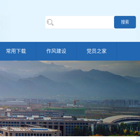
常用下载
作风建设
党员之家