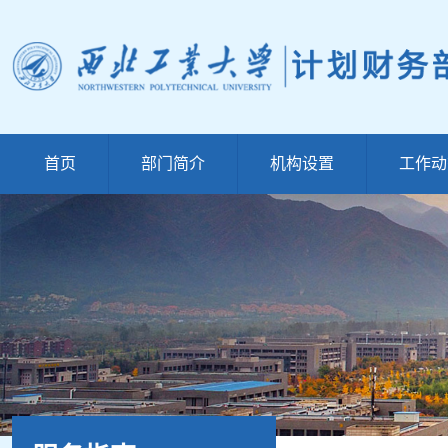
首页
部门简介
机构设置
工作动