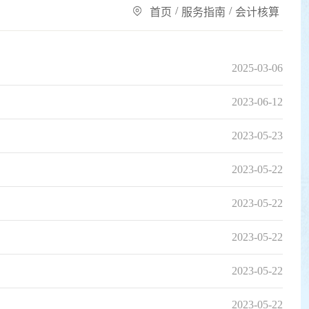
/
/
首页
服务指南
会计核算
2025-03-06
2023-06-12
2023-05-23
2023-05-22
2023-05-22
2023-05-22
2023-05-22
2023-05-22