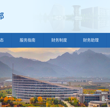
态
服务指南
财务制度
财务助理