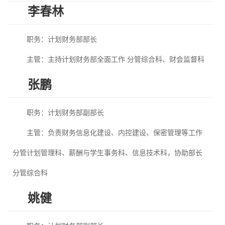
李春林
职务：计划财务部部长
主管：主持计划财务部全面工作 分管综合科、财会监督科
张鹏
职务：计划财务部副部长
主管：负责财务信息化建设、内控建设、保密管理等工作
分管计划管理科、薪酬与学生事务科、信息技术科，协助部长
分管综合科
姚健