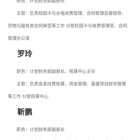
职务：
计划财务部副部长
主管：负责校园卡与水电收费管理、合同管理监督指导、
货物与服务类合同审签等工作 分管校园卡与收费管理室、合同
管理办公室
罗玲
职务：
计划财务部副部长、核算中心主任
主管：负责各类经费核算、资金管理、基建项目财务管理
等工作 分管核算中心
靳鹏
职务：
计划财务部副部长