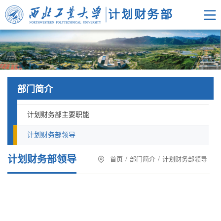
部门简介
计划财务部主要职能
计划财务部领导
计划财务部领导
首页
/
部门简介
/
计划财务部领导