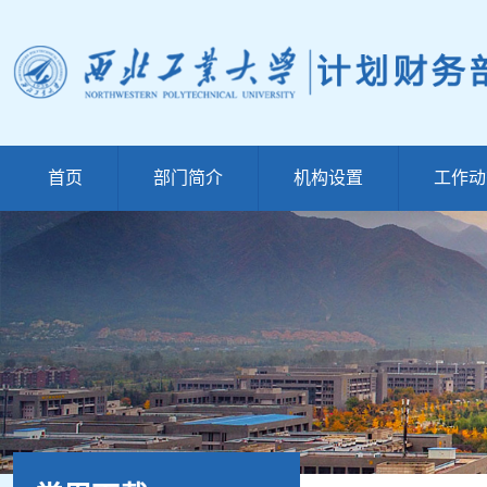
首页
部门简介
机构设置
工作动