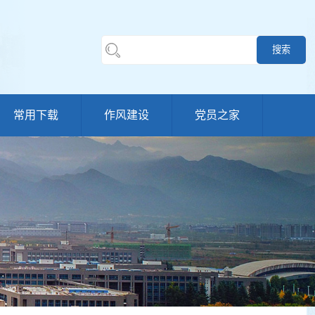
常用下载
作风建设
党员之家