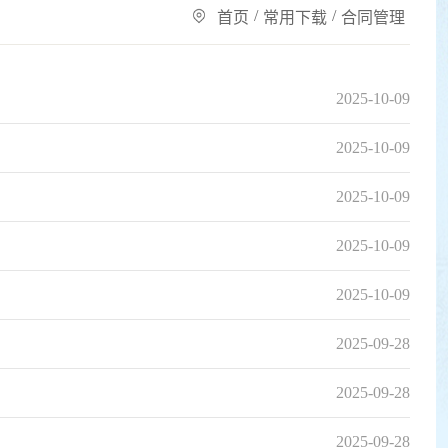
/
/
首页
常用下载
合同管理
2025-10-09
2025-10-09
2025-10-09
2025-10-09
2025-10-09
2025-09-28
2025-09-28
2025-09-28