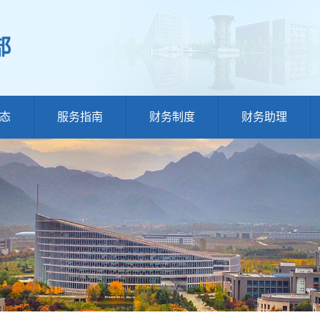
态
服务指南
财务制度
财务助理