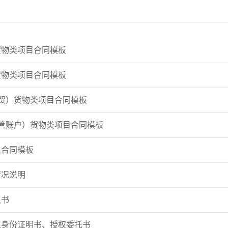
货物类项目合同模板
货物类项目合同模板
贸）货物类项目合同模板
管账户）货物类项目合同模板
目合同模板
情况说明
认书
人身份证明书、授权委托书