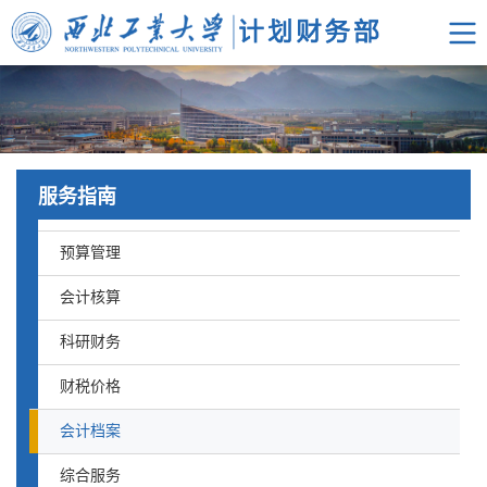
服务指南
预算管理
会计核算
科研财务
财税价格
会计档案
综合服务