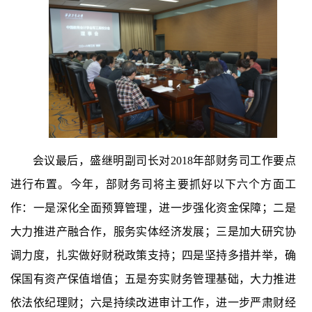
会议最后，盛继明副司长对
2018年部财务司工作要点
进行布置。今年，部财务司将主要抓好以下六个方面工
作：一是深化全面预算管理，进一步强化资金保障；二是
大力推进产融合作，服务实体经济发展；三是加大研究协
调力度，扎实做好财税政策支持；四是坚持多措并举，确
保国有资产保值增值；五是夯实财务管理基础，大力推进
依法依纪理财；六是持续改进审计工作，进一步严肃财经