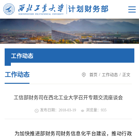
工作动态
工作动态
首页
/
工作动态
/
正文
工信部财务司在西北工业大学召开专题交流座谈会
发布日期：2018-03-19
浏览量：
935
为加快推进部财务司财务信息化平台建设，推动行政