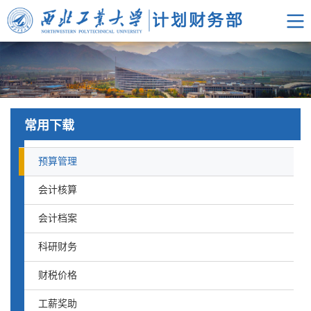
常用下载
预算管理
会计核算
会计档案
科研财务
财税价格
工薪奖助