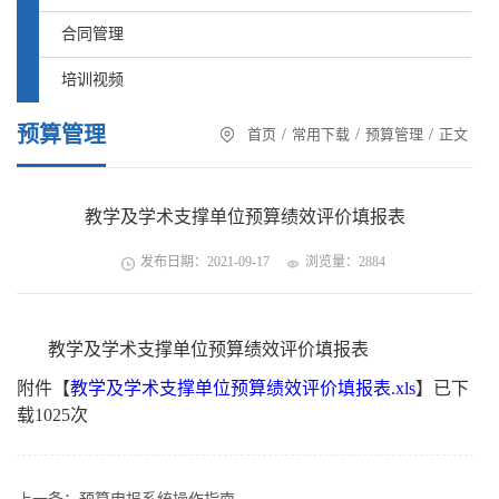
合同管理
培训视频
预算管理
首页
/
常用下载
/
预算管理
/
正文
教学及学术支撑单位预算绩效评价填报表
发布日期：2021-09-17
浏览量：
2884
教学及学术支撑单位预算绩效评价填报表
附件【
教学及学术支撑单位预算绩效评价填报表.xls
】已下
载
1025
次