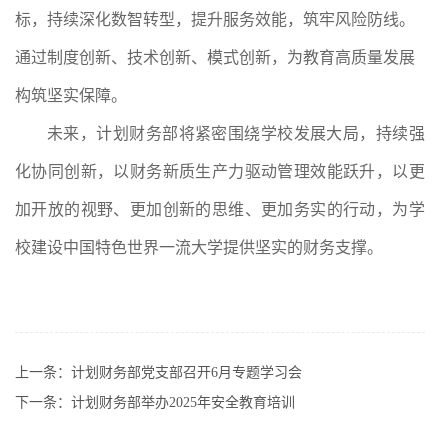
标，持续深化数智转型，提升服务效能，筑牢风险防线。
通过制度创新、技术创新、模式创新，为教育高质量发展
构筑坚实保障。
未来，计划财务部将紧密围绕学校发展大局，持续强
化协同创新，以财务新质生产力驱动管理效能跃升，以更
加开放的视野、更加创新的思维、更加务实的行动，为学
校建设中国特色世界一流大学提供坚实的财务支撑。
上一条：
计划财务部党支部召开6月专题学习会
下一条：
计划财务部举办2025年安全教育培训