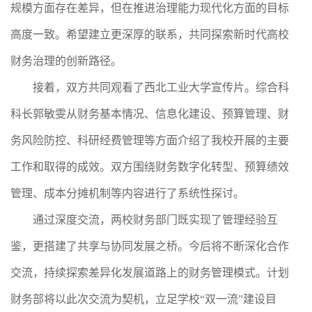
规模方面存在差异，但在推进治理能力现代化方面的目标
高度一致。希望建立更深厚的联系，共同探索新时代高校
财务治理的创新路径。
接着，双方共同观看了西北工业大学宣传片。综合科
科长郭敏雯从财务基本情况、信息化建设、预算管理、财
务风险防控、科研经费管理等方面介绍了我校开展的主要
工作和取得的成效。双方围绕财务数字化转型、预算绩效
管理、成本分摊机制等内容进行了系统性探讨。
通过深度交流，两校财务部门既实现了管理经验互
鉴，更搭建了共享与协同发展之桥。今后将不断深化合作
交流，持续探索差异化发展道路上的财务管理模式。计划
财务部将以此次交流为契机，立足学校“双一流”建设目