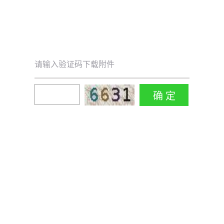
请输入验证码下载附件